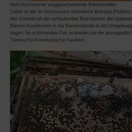
Vom Hochwasser weggeschwemmte Bienenvölker
Dabei ist die im Hochwasser ertrunkene Brut das Problem
den Kontakt mit der verfaulenden Brut können die räubern
Bienen Krankheiten in die Bienenstände in der Umgebung
tragen. Im schlimmsten Fall verbreiten sie die anzeigepflic
Tierseuche Amerikanische Faulbrut.