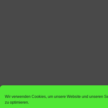
Wir verwenden Cookies, um unsere Website und unseren Se
zu optimieren.