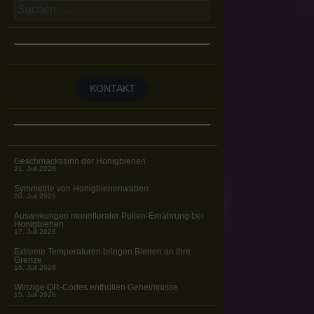
Suchen
nach:
KONTAKT
Geschmackssinn der Honigbienen
21. Juli 2026
Symmetrie von Honigbienenwaben
20. Juli 2026
Auswirkungen monofloraler Pollen-Ernährung bei
Honigbienen
17. Juli 2026
Extreme Temperaturen bringen Bienen an ihre
Grenze
16. Juli 2026
Winzige QR-Codes enthüllen Geheimnisse
15. Juli 2026