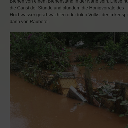
Bienen von einem Bienenstand in der Nähe sein. Diese n
die Gunst der Stunde und plündern die Honigvorräte des
Hochwasser geschwächten oder toten Volks, der Imker spr
dann von Räuberei.