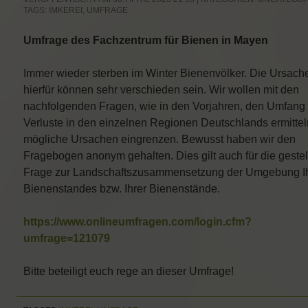
TAGS:
IMKEREI
,
UMFRAGE
Umfrage des Fachzentrum für Bienen in Mayen
Immer wieder sterben im Winter Bienenvölker. Die Ursach
hierfür können sehr verschieden sein. Wir wollen mit den
nachfolgenden Fragen, wie in den Vorjahren, den Umfang
Verluste in den einzelnen Regionen Deutschlands ermitte
mögliche Ursachen eingrenzen. Bewusst haben wir den
Fragebogen anonym gehalten. Dies gilt auch für die gestel
Frage zur Landschaftszusammensetzung der Umgebung I
Bienenstandes bzw. Ihrer Bienenstände.
https://www.onlineumfragen.com/login.cfm?
umfrage=121079
Bitte beteiligt euch rege an dieser Umfrage!