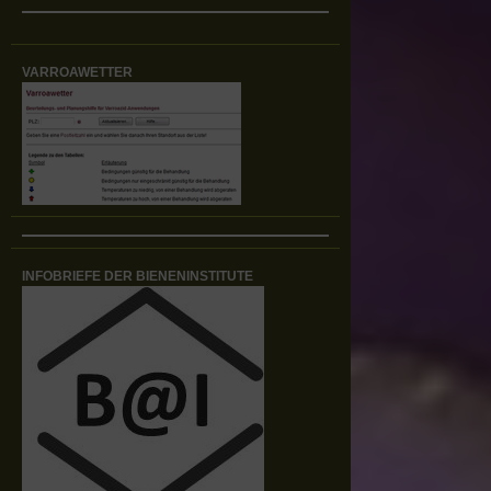
VARROAWETTER
INFOBRIEFE DER BIENENINSTITUTE