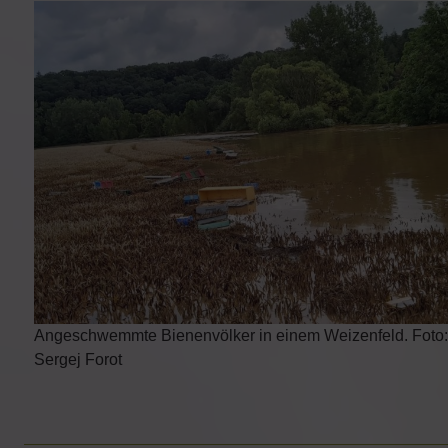
Angeschwemmte Bienenvölker in einem Weizenfeld. Foto:
Sergej Forot