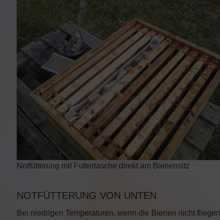
Notfütterung mit Futtertasche direkt am Bienensitz
NOTFÜTTERUNG VON UNTEN
Bei niedrigen Temperaturen, wenn die Bienen nicht fliegen