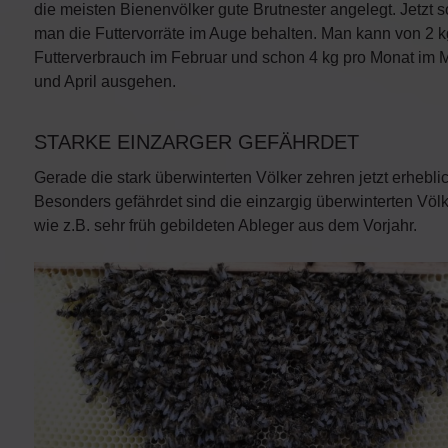
die meisten Bienenvölker gute Brutnester angelegt. Jetzt so
man die Futtervorräte im Auge behalten. Man kann von 2 k
Futterverbrauch im Februar und schon 4 kg pro Monat im 
und April ausgehen.
STARKE EINZARGER GEFÄHRDET
Gerade die stark überwinterten Völker zehren jetzt erheblic
Besonders gefährdet sind die einzargig überwinterten Völk
wie z.B. sehr früh gebildeten Ableger aus dem Vorjahr.