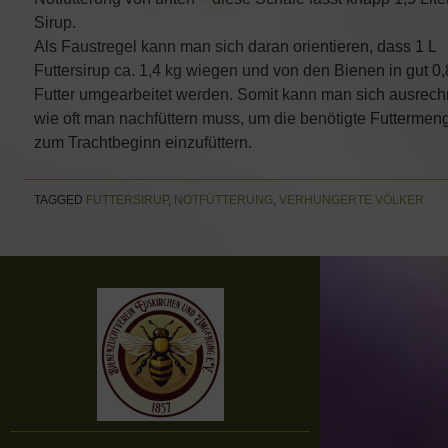
Sirup.
Als Faustregel kann man sich daran orientieren, dass 1 L
Futtersirup ca. 1,4 kg wiegen und von den Bienen in gut 0,
Futter umgearbeitet werden. Somit kann man sich ausrech
wie oft man nachfüttern muss, um die benötigte Futtermen
zum Trachtbeginn einzufüttern.
TAGGED
FUTTERSIRUP
,
NOTFÜTTERUNG
,
VERHUNGERTE VÖLKER