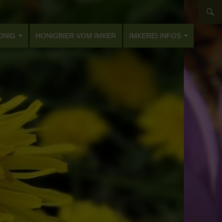
ONIG
HONIGBIER VOM IMKER
IMKEREI INFOS