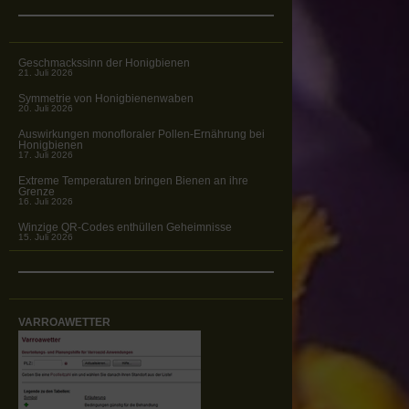
Geschmackssinn der Honigbienen
21. Juli 2026
Symmetrie von Honigbienenwaben
20. Juli 2026
Auswirkungen monofloraler Pollen-Ernährung bei
Honigbienen
17. Juli 2026
Extreme Temperaturen bringen Bienen an ihre
Grenze
16. Juli 2026
Winzige QR-Codes enthüllen Geheimnisse
15. Juli 2026
VARROAWETTER