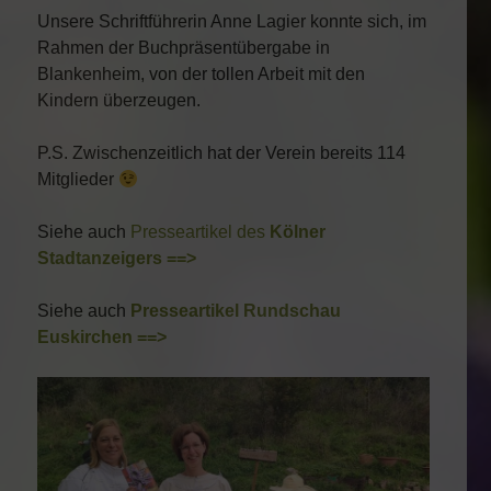
Unsere Schriftführerin Anne Lagier konnte sich, im
Rahmen der Buchpräsentübergabe in
Blankenheim, von der tollen Arbeit mit den
Kindern überzeugen.
P.S. Zwischenzeitlich hat der Verein bereits 114
Mitglieder
Siehe auch
Presseartikel des
Kölner
Stadtanzeigers ==>
Siehe auch
Presseartikel Rundschau
Euskirchen ==>