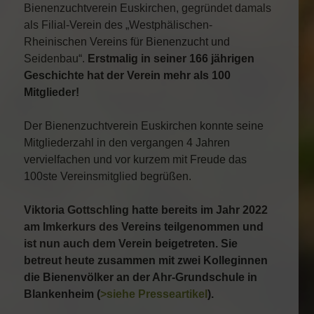
Bienenzuchtverein Euskirchen, gegründet damals
als Filial-Verein des „Westphälischen-
Rheinischen Vereins für Bienenzucht und
Seidenbau“.
Erstmalig in seiner 166 jährigen
Geschichte hat der Verein mehr als 100
Mitglieder!
Der Bienenzuchtverein Euskirchen konnte seine
Mitgliederzahl in den vergangen 4 Jahren
vervielfachen und vor kurzem mit Freude das
100ste Vereinsmitglied begrüßen.
Viktoria Gottschling hatte bereits im Jahr 2022
am Imkerkurs des Vereins teilgenommen und
ist nun auch dem Verein beigetreten. Sie
betreut heute zusammen mit zwei Kolleginnen
die Bienenvölker an der Ahr-Grundschule in
Blankenheim (
>siehe Presseartikel
).