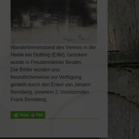
Wanderbienenstand des Vereins in der
Heide bei Düttling (Eifel). Geimkert
wurde in Freudensteiner Beuten.
Die Bilder wurden uns
freundlicherweise zur Verfügung
gestellt durch den Enkel von Johann
Bensberg, unserem 2. Vorsitzenden
Frank Bensberg.