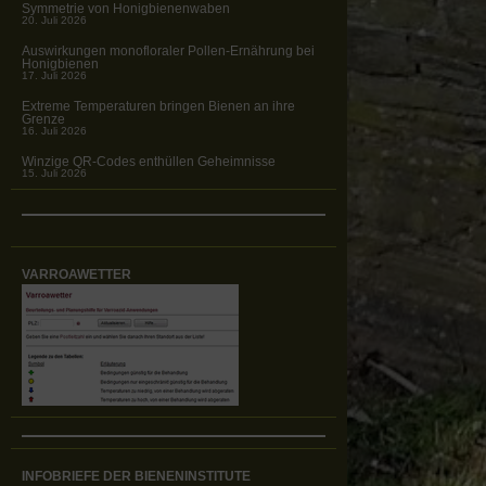
Symmetrie von Honigbienenwaben
20. Juli 2026
Auswirkungen monofloraler Pollen-Ernährung bei
Honigbienen
17. Juli 2026
Extreme Temperaturen bringen Bienen an ihre
Grenze
16. Juli 2026
Winzige QR-Codes enthüllen Geheimnisse
15. Juli 2026
VARROAWETTER
INFOBRIEFE DER BIENENINSTITUTE