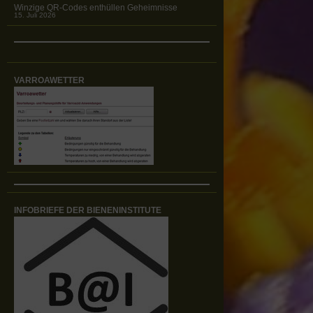
Winzige QR-Codes enthüllen Geheimnisse
15. Juli 2026
VARROAWETTER
INFOBRIEFE DER BIENENINSTITUTE