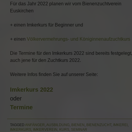
Für das Jahr 2022 planen wir vom Bienenzuchtverein
Euskirchen
+ einen Imkerkurs für Beginner und
+ einen
Völkervermehrungs- und Königinnenaufzuchtkurs
Die Termine für den Imkerkurs 2022 sind bereits festgelegt
auch jene für den Zuchtkurs 2022.
Weitere Infos finden Sie auf unserer Seite:
Imkerkurs 2022
oder
Termine
TAGGED
ANFÄNGER
,
AUSBILDUNG
,
BIENEN
,
BIENENZUCHT
,
IMKEREI
,
IMKERKURS
,
IMKERVEREIN
,
KURS
,
SEMINAR