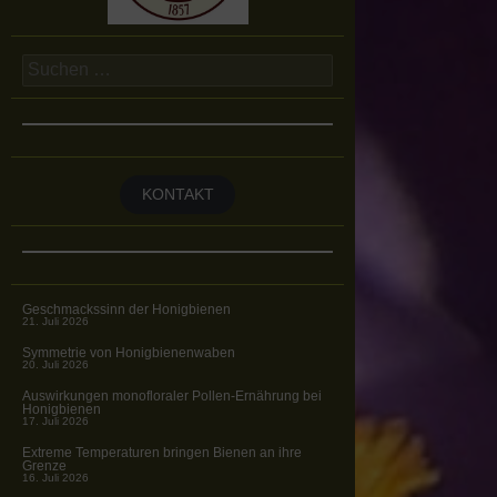
Suchen
nach:
KONTAKT
Geschmackssinn der Honigbienen
21. Juli 2026
Symmetrie von Honigbienenwaben
20. Juli 2026
Auswirkungen monofloraler Pollen-Ernährung bei
Honigbienen
17. Juli 2026
Extreme Temperaturen bringen Bienen an ihre
Grenze
16. Juli 2026