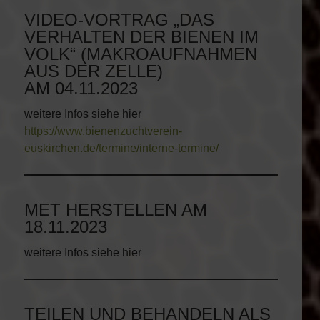
VIDEO-VORTRAG „DAS
VERHALTEN DER BIENEN IM
VOLK“ (MAKROAUFNAHMEN
AUS DER ZELLE)
AM 04.11.2023
weitere Infos siehe hier
https://www.bienenzuchtverein-
euskirchen.de/termine/interne-termine/
MET HERSTELLEN AM
18.11.2023
weitere Infos siehe hier
TEILEN UND BEHANDELN ALS