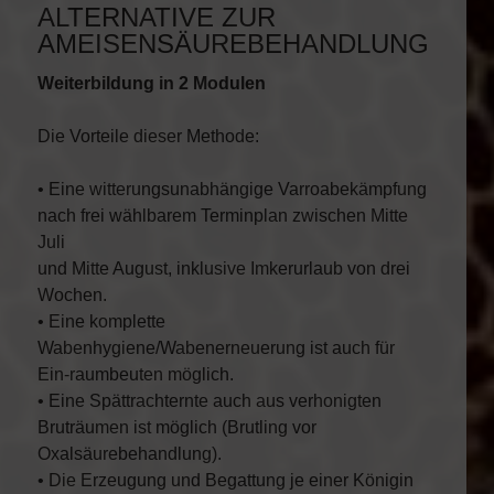
ALTERNATIVE ZUR
AMEISENSÄUREBEHANDLUNG
Weiterbildung in 2 Modulen
Die Vorteile dieser Methode:
• Eine witterungsunabhängige Varroabekämpfung
nach frei wählbarem Terminplan zwischen Mitte
Juli
und Mitte August, inklusive Imkerurlaub von drei
Wochen.
• Eine komplette
Wabenhygiene/Wabenerneuerung ist auch für
Ein-raumbeuten möglich.
• Eine Spättrachternte auch aus verhonigten
Bruträumen ist möglich (Brutling vor
Oxalsäurebehandlung).
• Die Erzeugung und Begattung je einer Königin