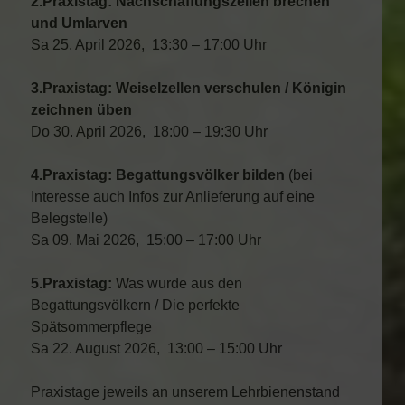
2.Praxistag: Nachschaffungszellen brechen
und Umlarven
Sa 25. April 2026, 13:30 – 17:00 Uhr
3.Praxistag: Weiselzellen verschulen / Königin
zeichnen üben
Do 30. April 2026, 18:00 – 19:30 Uhr
4.Praxistag: Begattungsvölker bilden
(bei
Interesse auch Infos zur Anlieferung auf eine
Belegstelle)
Sa 09. Mai 2026, 15:00 – 17:00 Uhr
5.Praxistag:
Was wurde aus den
Begattungsvölkern / Die perfekte
Spätsommerpflege
Sa 22. August 2026, 13:00 – 15:00 Uhr
Praxistage jeweils an unserem Lehrbienenstand