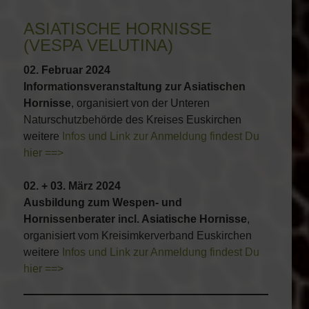
ASIATISCHE HORNISSE
(VESPA VELUTINA)
02. Februar 2024
Informationsveranstaltung zur Asiatischen
Hornisse
, organisiert von der Unteren
Naturschutzbehörde des Kreises Euskirchen
weitere
Infos und Link zur Anmeldung findest Du
hier ==>
02. + 03. März 2024
Ausbildung zum Wespen- und
Hornissenberater incl. Asiatische Hornisse
,
organisiert vom Kreisimkerverband Euskirchen
weitere
Infos und Link zur Anmeldung findest Du
hier ==>