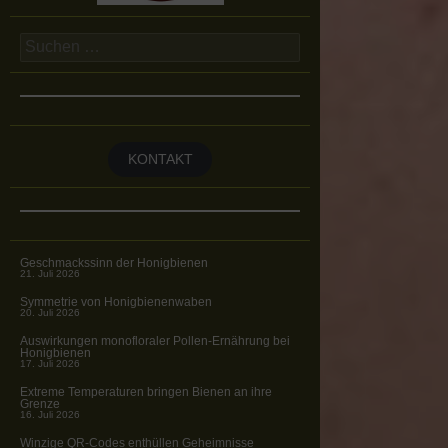
Suchen
nach:
KONTAKT
Geschmackssinn der Honigbienen
21. Juli 2026
Symmetrie von Honigbienenwaben
20. Juli 2026
Auswirkungen monofloraler Pollen-Ernährung bei
Honigbienen
17. Juli 2026
Extreme Temperaturen bringen Bienen an ihre
Grenze
16. Juli 2026
Winzige QR-Codes enthüllen Geheimnisse