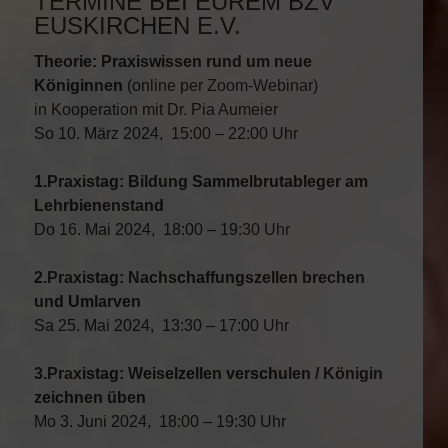
TERMINE BEI EUREM BZV
EUSKIRCHEN E.V.
Theorie: Praxiswissen rund um neue
Königinnen
(online per Zoom-Webinar)
in Kooperation mit Dr. Pia Aumeier
So 10. März 2024, 15:00 – 22:00 Uhr
1.Praxistag: Bildung Sammelbrutableger am
Lehrbienenstand
Do 16. Mai 2024, 18:00 – 19:30 Uhr
2.Praxistag: Nachschaffungszellen brechen
und Umlarven
Sa 25. Mai 2024, 13:30 – 17:00 Uhr
3.Praxistag: Weiselzellen verschulen / Königin
zeichnen üben
Mo 3. Juni 2024, 18:00 – 19:30 Uhr