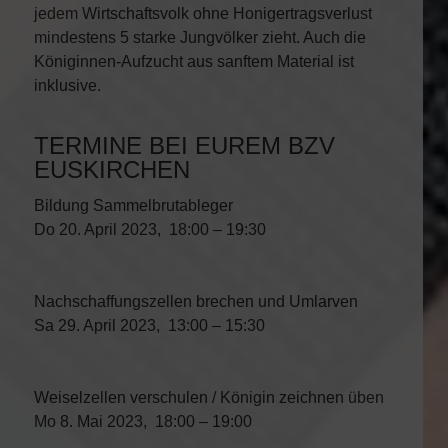
jedem Wirtschaftsvolk ohne Honigertragsverlust
mindestens 5 starke Jungvölker zieht. Auch die
Königinnen-Aufzucht aus sanftem Material ist
inklusive.
TERMINE BEI EUREM BZV
EUSKIRCHEN
Bildung Sammelbrutableger
Do 20. April 2023, 18:00 – 19:30
Nachschaffungszellen brechen und Umlarven
Sa 29. April 2023, 13:00 – 15:30
Weiselzellen verschulen / Königin zeichnen üben
Mo 8. Mai 2023, 18:00 – 19:00