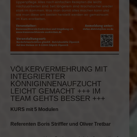
VÖLKERVERMEHRUNG MIT
INTEGRIERTER
KÖNNIGINNENAUFZUCHT
LEICHT GEMACHT +++ IM
TEAM GEHTS BESSER +++
KURS mit 5 Modulen
Referenten Boris Striffler und Oliver Tretbar