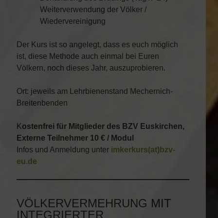
Weiterverwendung der Völker /
Wiedervereinigung
Der Kurs ist so angelegt, dass es euch möglich
ist, diese Methode auch einmal bei Euren
Völkern, noch dieses Jahr, auszuprobieren.
Ort: jeweils am Lehrbienenstand Mechernich-
Breitenbenden
K
ostenfrei für Mitglieder des BZV Euskirchen,
Externe Teilnehmer 10 € / Modul
Infos und Anmeldung unter
imkerkurs(at)bzv-
eu.de
VÖLKERVERMEHRUNG MIT
INTEGRIERTER