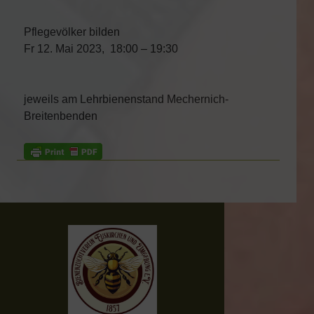
Pflegevölker bilden
Fr 12. Mai 2023, 18:00 – 19:30
jeweils am Lehrbienenstand Mechernich-
Breitenbenden