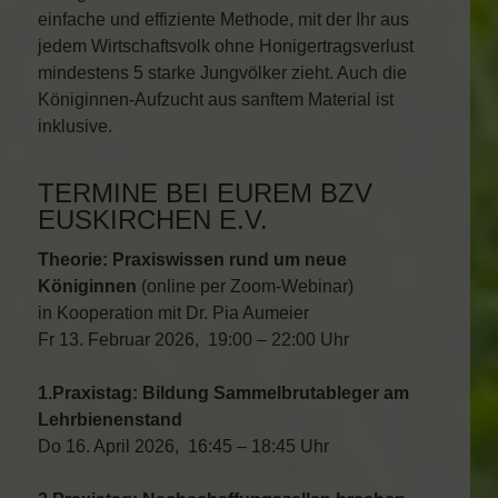
einfache und effiziente Methode, mit der Ihr aus
jedem Wirtschaftsvolk ohne Honigertragsverlust
mindestens 5 starke Jungvölker zieht. Auch die
Königinnen-Aufzucht aus sanftem Material ist
inklusive.
TERMINE BEI EUREM BZV
EUSKIRCHEN E.V.
Theorie: Praxiswissen rund um neue
Königinnen
(online per Zoom-Webinar)
in Kooperation mit Dr. Pia Aumeier
Fr 13. Februar 2026, 19:00 – 22:00 Uhr
1.Praxistag: Bildung Sammelbrutableger am
Lehrbienenstand
Do 16. April 2026, 16:45 – 18:45 Uhr