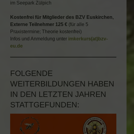
im Seepark Zülpich
Kostenfrei für Mitglieder des BZV Euskirchen,
Externe Teilnehmer 125 €
(für alle 5
Praxistermine; Theorie kostenfrei)
Infos und Anmeldung unter
imkerkurs(at)bzv-
eu.de
FOLGENDE
WEITERBILDUNGEN HABEN
IN DEN LETZTEN JAHREN
STATTGEFUNDEN: