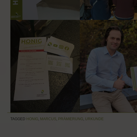
TAGGED
HONIG
,
MARCUS
,
PRÄMIERUNG
,
URKUNDE