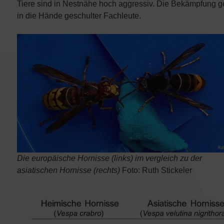
Tiere sind in Nestnähe hoch aggressiv. Die Bekämpfung g
in die Hände geschulter Fachleute.
Die europäische Hornisse (links) im vergleich zu der
asiatischen Hornisse (rechts)
Foto: Ruth Stickeler