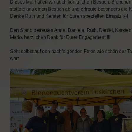
Dieses Mal hatten wir auch königlichen Besuch, Bienchen
stattete uns einen Besuch ab und erfreute besonders die K
Danke Ruth und Karsten für Euren speziellen Einsatz ;-)!
Den Stand betreuten Anne, Daniela, Ruth, Daniel, Karsten
Mario, herzlichen Dank für Eurer Engagement !!!
Seht selbst auf den nachfolgenden Fotos wie schön der T
war: