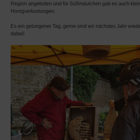
Region angeboten und für Süßmäulchen gab es auch klei
Honigverkostungen.
Es ein gelungener Tag, gerne sind wir nächstes Jahr wied
dabei!