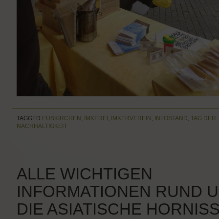
TAGGED
EUSKIRCHEN
,
IMKEREI
,
IMKERVEREIN
,
INFOSTAND
,
TAG DER
NACHHALTIGKEIT
ALLE WICHTIGEN
INFORMATIONEN RUND 
DIE ASIATISCHE HORNIS