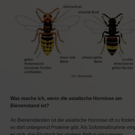
Was mache ich, wenn die asiatische Hornisse am
Bienenstand ist?
An Bienenständen ist die asiatische Hornisse oft zu finden
es dort unbegrenzt Proteine gibt. Als Sofortmaßnahme emp
es sich, das Flugloch bei starkem Beflug einzuengen.