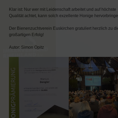
Klar ist: Nur wer mit Leidenschaft arbeitet und auf höchste
Qualität achtet, kann solch exzellente Honige hervorbringe
Der Bienenzuchtverein Euskirchen gratuliert herzlich zu d
großartigen Erfolg!
Autor: Simon Opitz