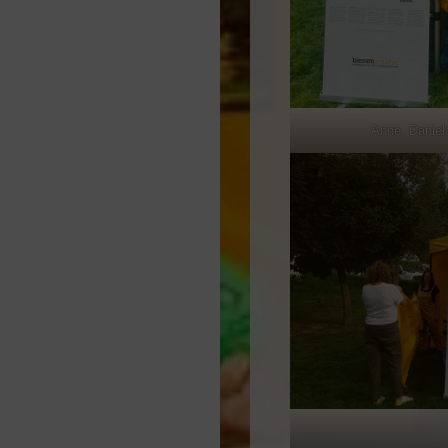
Anne, Daniela