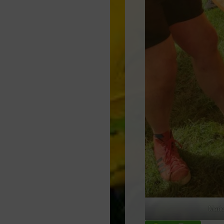
Mario