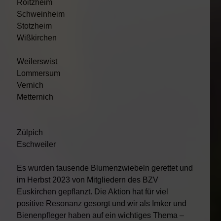
Roitzheim
Schweinheim
Stotzheim
Wißkirchen
Weilerswist
Lommersum
Vernich
Metternich
Zülpich
Eschweiler
Es wurden tausende Blumenzwiebeln gerettet und
im Herbst 2023 von Mitgliedern des BZV
Euskirchen gepflanzt. Die Aktion hat für viel
positive Resonanz gesorgt und wir als Imker und
Bienenpfleger haben auf ein wichtiges Thema –