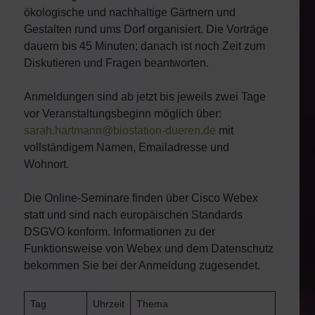
ökologische und nachhaltige Gärtnern und
Gestalten rund ums Dorf organisiert. Die Vorträge
dauern bis 45 Minuten; danach ist noch Zeit zum
Diskutieren und Fragen beantworten.
Anmeldungen sind ab jetzt bis jeweils zwei Tage
vor Veranstaltungsbeginn möglich über:
sarah.hartmann@biostation-dueren.de
mit
vollständigem Namen, Emailadresse und
Wohnort.
Die Online-Seminare finden über Cisco Webex
statt und sind nach europäischen Standards
DSGVO konform. Informationen zu der
Funktionsweise von Webex und dem Datenschutz
bekommen Sie bei der Anmeldung zugesendet.
Tag
Uhrzeit
Thema