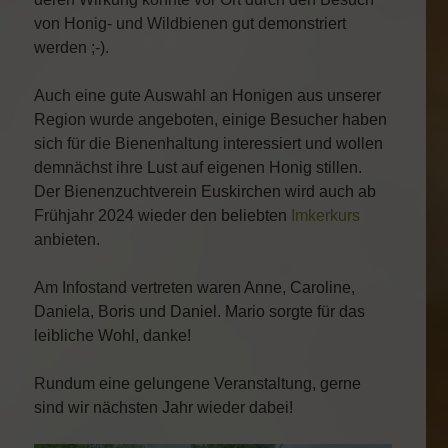
von Honig- und Wildbienen gut demonstriert
werden ;-).
Auch eine gute Auswahl an Honigen aus unserer
Region wurde angeboten, einige Besucher haben
sich für die Bienenhaltung interessiert und wollen
demnächst ihre Lust auf eigenen Honig stillen.
Der Bienenzuchtverein Euskirchen wird auch ab
Frühjahr 2024 wieder den beliebten
Imkerkurs
anbieten.
Am Infostand vertreten waren Anne, Caroline,
Daniela, Boris und Daniel. Mario sorgte für das
leibliche Wohl, danke!
Rundum eine gelungene Veranstaltung, gerne
sind wir nächsten Jahr wieder dabei!