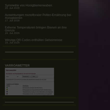
Symmetrie von Honigbienenwaben
20. Juli 2026
Auswirkungen monofloraler Pollen-Ernährung bei
Honigbienen
17. Juli 2026
Extreme Temperaturen bringen Bienen an ihre
Grenze
16. Juli 2026
Winzige QR-Codes enthüllen Geheimnisse
15. Juli 2026
VARROAWETTER