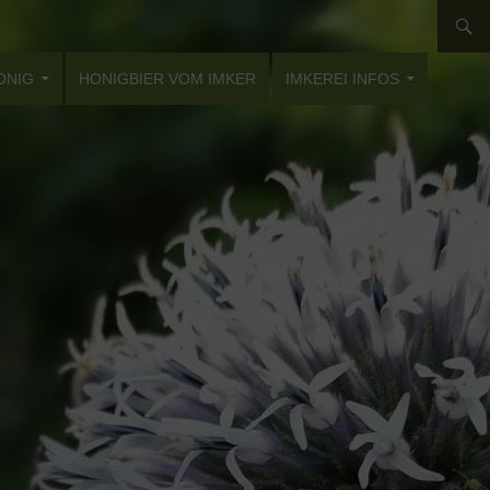
ONIG
HONIGBIER VOM IMKER
IMKEREI INFOS