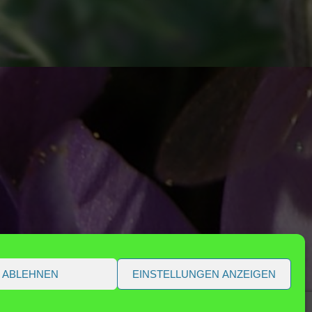
ABLEHNEN
EINSTELLUNGEN ANZEIGEN