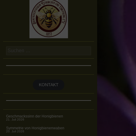
Suchen
nach:
KONTAKT
Geschmackssinn der Honigbienen
21. Juli 2026
Symmetrie von Honigbienenwaben
20. Juli 2026