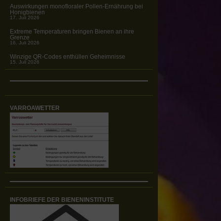
Auswirkungen monofloraler Pollen-Ernährung bei
Honigbienen
17. Juli 2026
Extreme Temperaturen bringen Bienen an ihre
Grenze
16. Juli 2026
Winzige QR-Codes enthüllen Geheimnisse
15. Juli 2026
VARROAWETTER
INFOBRIEFE DER BIENENINSTITUTE