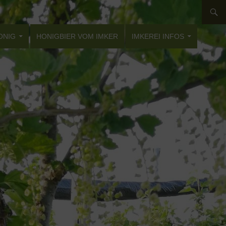
ONIG
HONIGBIER VOM IMKER
IMKEREI INFOS