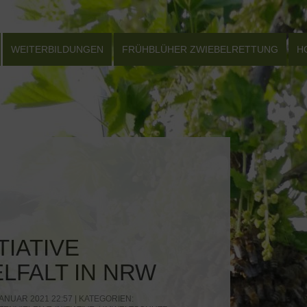
WEITERBILDUNGEN
FRÜHBLÜHER ZWIEBELRETTUNG
H
TIATIVE
LFALT IN NRW
ANUAR 2021 22:57 | KATEGORIEN: