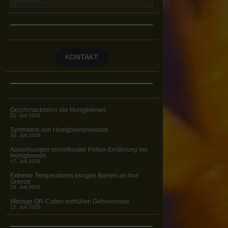
nach:
KONTAKT
Geschmackssinn der Honigbienen
21. Juli 2026
Symmetrie von Honigbienenwaben
20. Juli 2026
Auswirkungen monofloraler Pollen-Ernährung bei
Honigbienen
17. Juli 2026
Extreme Temperaturen bringen Bienen an ihre
Grenze
16. Juli 2026
Winzige QR-Codes enthüllen Geheimnisse
15. Juli 2026