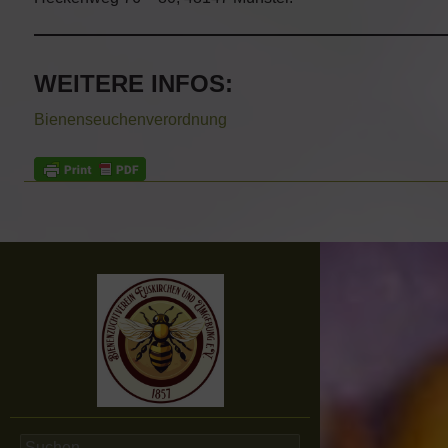
WEITERE INFOS:
Bienenseuchenverordnung
Suchen