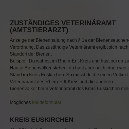
ZUSTÄNDIGES VETERINÄRAMT
(AMTSTIERARZT)
Anzeige der Bienenhaltung nach § 1a der Bienenseuchen
Verordnung. Das zuständige Veterinäramt ergibt sich nac
Standort der Bienen.
Beispiel: Du wohnst im Rhein-Erft-Kreis und hast bei dir z
Hause Bienenvölker stehen, du hast aber noch einen weit
Stand im Kreis Euskirchen. So musst du die einen Völker 
Veterinäramt des Rhein-Erft-Kreis und die anderen
Bienenvölker beim Veterinäramt des Kreis Euskirchen mel
Mögliches
Meldeformular
KREIS EUSKIRCHEN