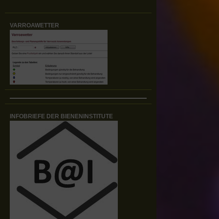
VARROAWETTER
INFOBRIEFE DER BIENENINSTITUTE