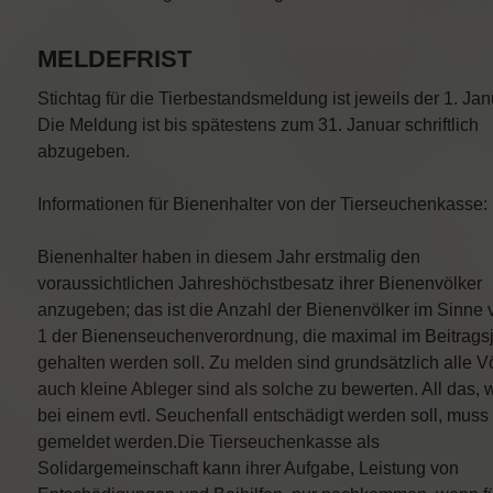
MELDEFRIST
Stichtag für die Tierbestandsmeldung ist jeweils der 1. Jan
Die Meldung ist bis spätestens zum 31. Januar schriftlich
abzugeben.
Informationen für Bienenhalter von der Tierseuchenkasse:
Bienenhalter haben in diesem Jahr erstmalig den
voraussichtlichen Jahreshöchstbesatz ihrer Bienenvölker
anzugeben; das ist die Anzahl der Bienenvölker im Sinne 
1 der Bienenseuchenverordnung, die maximal im Beitrags
gehalten werden soll. Zu melden sind grundsätzlich alle Vö
auch kleine Ableger sind als solche zu bewerten. All das, 
bei einem evtl. Seuchenfall entschädigt werden soll, muss
gemeldet werden.Die Tierseuchenkasse als
Solidargemeinschaft kann ihrer Aufgabe, Leistung von